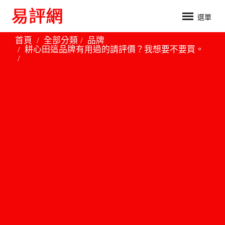
選單
首頁
全部分類
品牌
耕心田這品牌有用過的請評價？我想要不要買。