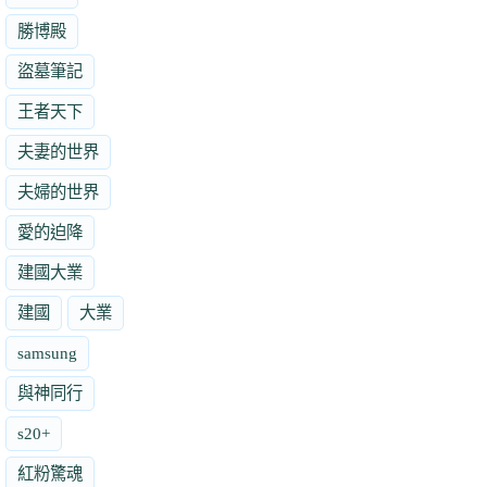
勝博殿
盜墓筆記
王者天下
夫妻的世界
夫婦的世界
愛的迫降
建國大業
建國
大業
samsung
與神同行
s20+
紅粉驚魂