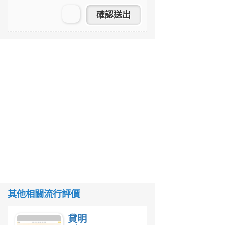
其他相關流行評價
貸明