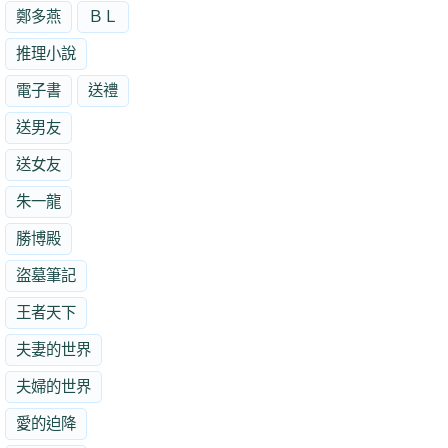
鄭多燕
ＢＬ
推理小說
電子書
送禮
送男友
送女友
朱一龍
勝博殿
盜墓筆記
王者天下
夫妻的世界
夫婦的世界
愛的迫降