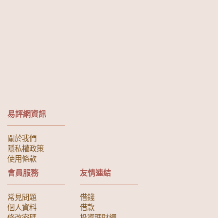
易評網資訊
關於我們
隱私權政策
使用條款
會員服務
友情連結
常見問題
借錢
個人資料
借款
修改密碼
投資理財網