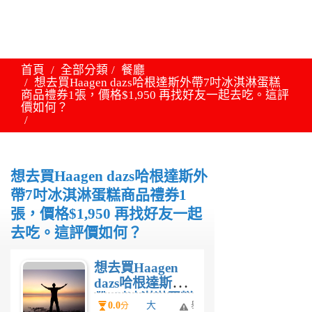
首頁
全部分類
餐廳
想去買Haagen dazs哈根達斯外帶7吋冰淇淋蛋糕
商品禮券1張，價格$1,950 再找好友一起去吃。這評
價如何？
想去買Haagen dazs哈根達斯外
帶7吋冰淇淋蛋糕商品禮券1
張，價格$1,950 再找好友一起
去吃。這評價如何？
想去買Haagen
dazs哈根達斯外
帶7吋冰淇淋蛋糕
0.0
大
舉
分