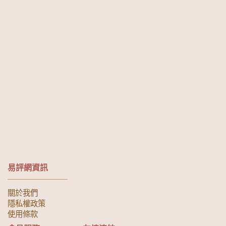
易評網資訊
關於我們
隱私權政策
使用條款