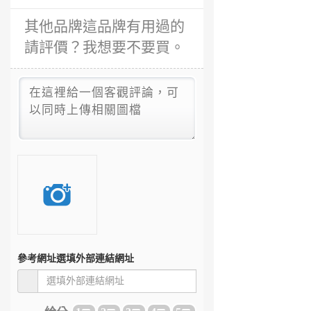
其他品牌這品牌有用過的
請評價？我想要不要買。
參考網址
選填外部連結網址