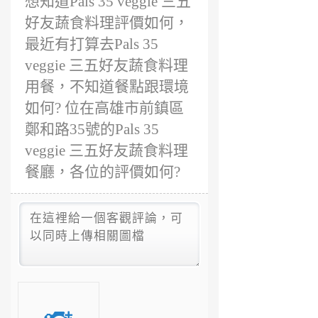
想知道Pals 35 veggie 三五
好友蔬食料理評價如何，
最近有打算去Pals 35
veggie 三五好友蔬食料理
用餐，不知道餐點跟環境
如何? 位在高雄市前鎮區
鄭和路35號的Pals 35
veggie 三五好友蔬食料理
餐廳，各位的評價如何?