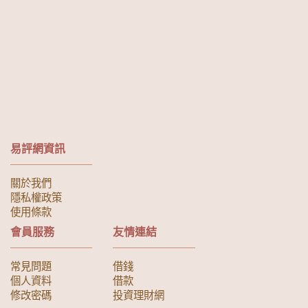
易評網資訊
關於我們
隱私權政策
使用條款
會員服務
友情連結
常見問題
借錢
個人資料
借款
修改密碼
投資理財網