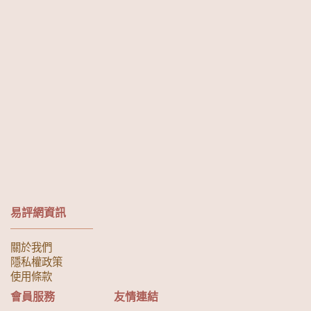
易評網資訊
關於我們
隱私權政策
使用條款
會員服務
友情連結