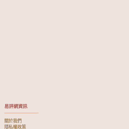
易評網資訊
關於我們
隱私權政策