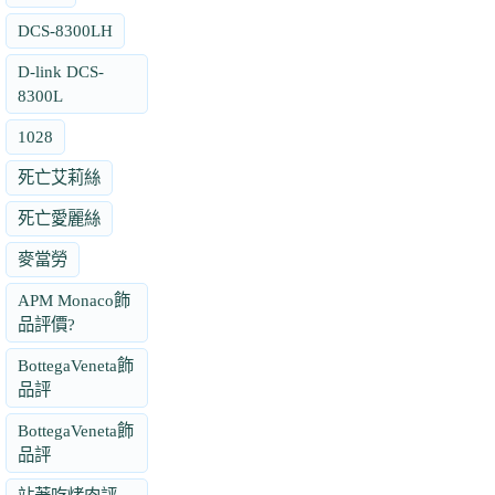
DCS-8300LH
D-link DCS-
8300L
1028
死亡艾莉絲
死亡愛麗絲
麥當勞
APM Monaco飾
品評價?
BottegaVeneta飾
品評
BottegaVeneta飾
品評