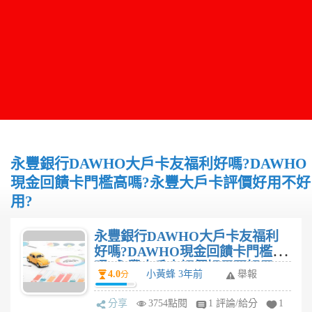
永豐銀行DAWHO大戶卡友福利好嗎?DAWHO
現金回饋卡門檻高嗎?永豐大戶卡評價好用不好
用?
永豐銀行DAWHO大戶卡友福利
好嗎?DAWHO現金回饋卡門檻高
嗎?永豐大戶卡評價好用不好用?
4.0
小黃蜂 3年前
舉報
分
分享
3754點閱
1 評論/給分
1