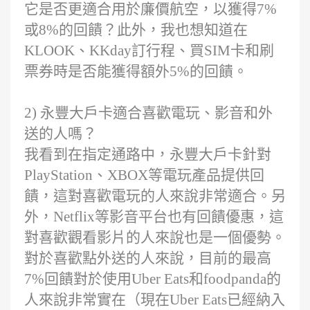
它是否更適合用於廉價航空，以獲得7%
或8%的回饋？此外，我也想知道在
KLOOK、KKday訂行程、買SIM卡和刷
票券時是否能獲得額外5%的回饋。
2) 永豐大戶卡適合喜歡電玩、影音和外
送的人嗎？
我看到在指定通路中，永豐大戶卡針對
PlayStation、XBOX等電玩產品提供回
饋，這對喜歡電玩的人來說非常適合。另
外，Netflix等影音平台也有回饋優惠，這
對喜歡觀看影片的人來說也是一個優勢。
對於喜歡點外送的人來說，目前的最高
7%回饋對於使用Uber Eats和foodpanda的
人來說非常實在（現在Uber Eats已經納入