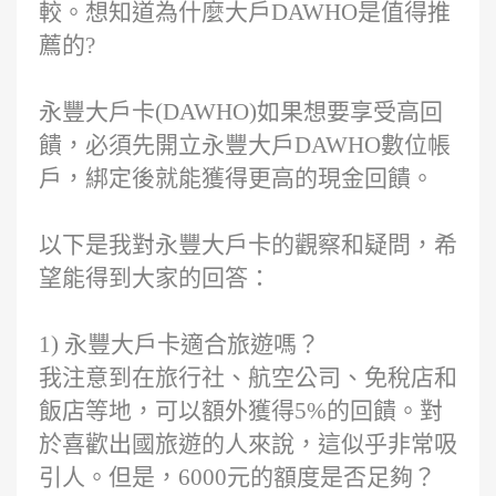
較。想知道為什麼大戶DAWHO是值得推
薦的?
永豐大戶卡(DAWHO)如果想要享受高回
饋，必須先開立永豐大戶DAWHO數位帳
戶，綁定後就能獲得更高的現金回饋。
以下是我對永豐大戶卡的觀察和疑問，希
望能得到大家的回答：
1) 永豐大戶卡適合旅遊嗎？
我注意到在旅行社、航空公司、免稅店和
飯店等地，可以額外獲得5%的回饋。對
於喜歡出國旅遊的人來說，這似乎非常吸
引人。但是，6000元的額度是否足夠？