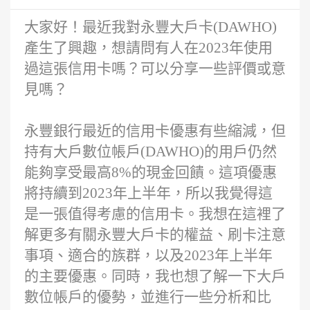
大家好！最近我對永豐大戶卡(DAWHO)
產生了興趣，想請問有人在2023年使用
過這張信用卡嗎？可以分享一些評價或意
見嗎？
永豐銀行最近的信用卡優惠有些縮減，但
持有大戶數位帳戶(DAWHO)的用戶仍然
能夠享受最高8%的現金回饋。這項優惠
將持續到2023年上半年，所以我覺得這
是一張值得考慮的信用卡。我想在這裡了
解更多有關永豐大戶卡的權益、刷卡注意
事項、適合的族群，以及2023年上半年
的主要優惠。同時，我也想了解一下大戶
數位帳戶的優勢，並進行一些分析和比