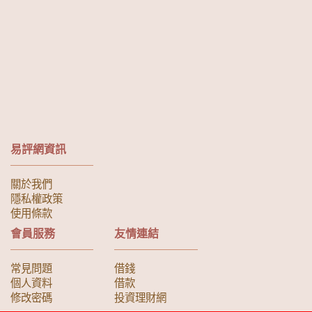
易評網資訊
關於我們
隱私權政策
使用條款
會員服務
友情連結
常見問題
借錢
個人資料
借款
修改密碼
投資理財網