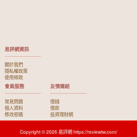
易評網資訊
關於我們
隱私權政策
使用條款
會員服務
友情連結
常見問題
借錢
個人資料
借款
修改密碼
投資理財網
Copyright © 2026 易評網 https://reviewtw.com/