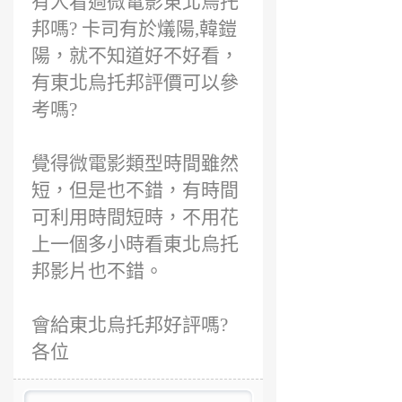
有人看過微電影東北烏托
邦嗎? 卡司有於燨陽,韓鎧
陽，就不知道好不好看，
有東北烏托邦評價可以參
考嗎?
覺得微電影類型時間雖然
短，但是也不錯，有時間
可利用時間短時，不用花
上一個多小時看東北烏托
邦影片也不錯。
會給東北烏托邦好評嗎?
各位