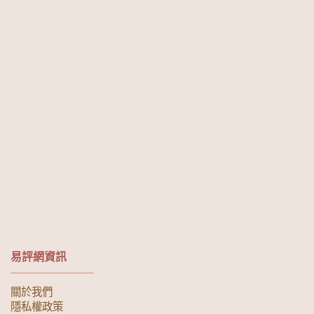
易評網資訊
關於我們
隱私權政策