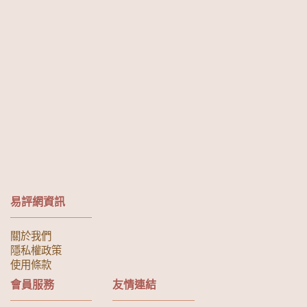
易評網資訊
關於我們
隱私權政策
使用條款
會員服務
友情連結