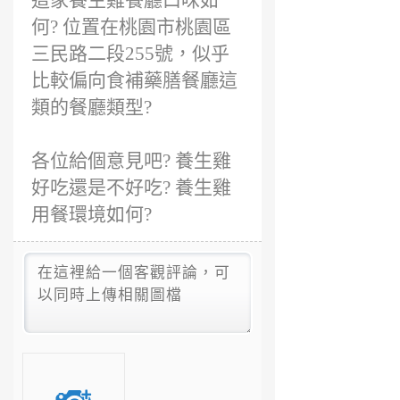
這家養生雞餐廳口味如
何? 位置在桃園市桃園區
三民路二段255號，似乎
比較偏向食補藥膳餐廳這
類的餐廳類型?
各位給個意見吧? 養生雞
好吃還是不好吃? 養生雞
用餐環境如何?