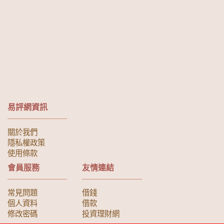
易評網資訊
關於我們
隱私權政策
使用條款
會員服務
友情連結
常見問題
借錢
個人資料
借款
修改密碼
投資理財網