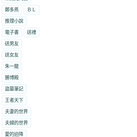
鄭多燕
ＢＬ
推理小說
電子書
送禮
送男友
送女友
朱一龍
勝博殿
盜墓筆記
王者天下
夫妻的世界
夫婦的世界
愛的迫降