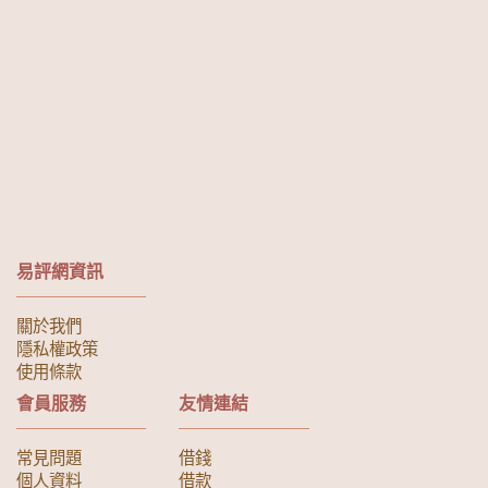
易評網資訊
關於我們
隱私權政策
使用條款
會員服務
友情連結
常見問題
借錢
個人資料
借款