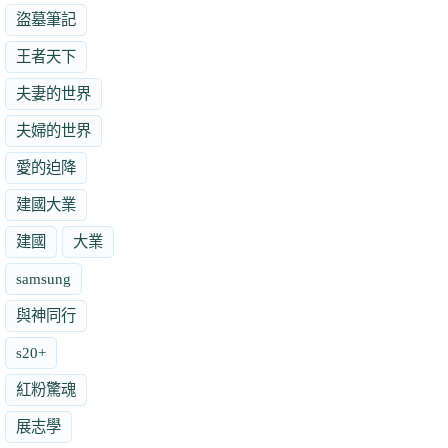
盜墓筆記
王者天下
夫妻的世界
夫婦的世界
愛的迫降
建國大業
建國
大業
samsung
與神同行
s20+
紅粉驚魂
展志學