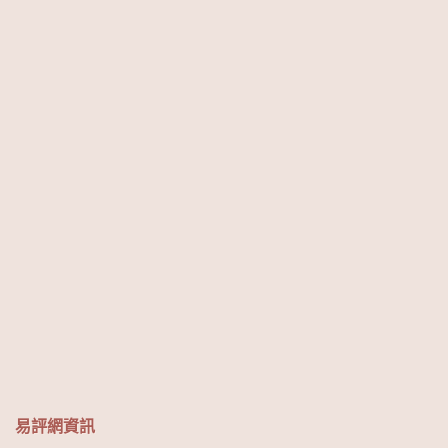
易評網資訊