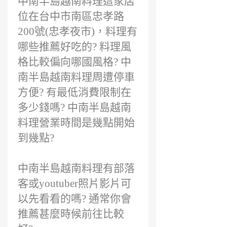
中南半島越南料理這家店
位在台中市南區忠孝路
200號(忠孝夜市)，料理有
哪些推薦好吃的? 料理風
格比較偏向哪國風格? 中
南半島越南料理周遭停車
方便? 有最低消費限制在
多少錢嗎? 中南半島越南
料理營業時間是幾點開始
到幾點?
中南半島越南料理有部落
客或youtuber照片影片可
以先看看的嗎? 通常你會
推薦甚麼時候前往比較