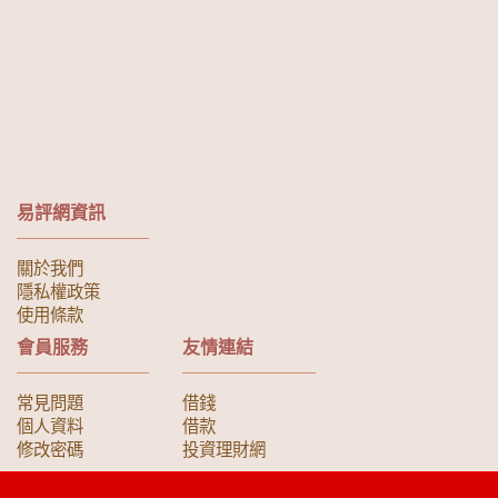
易評網資訊
關於我們
隱私權政策
使用條款
會員服務
友情連結
常見問題
借錢
個人資料
借款
修改密碼
投資理財網