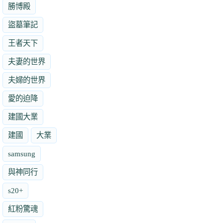
勝博殿
盜墓筆記
王者天下
夫妻的世界
夫婦的世界
愛的迫降
建國大業
建國
大業
samsung
與神同行
s20+
紅粉驚魂