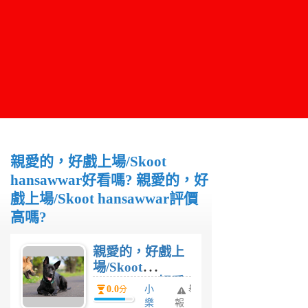
親愛的，好戲上場/Skoot
hansawwar好看嗎? 親愛的，好
戲上場/Skoot hansawwar評價
高嗎?
親愛的，好戲上
場/Skoot
hansawwar好看
0.0
小
舉
分
嗎? 親愛的，好
樂
報