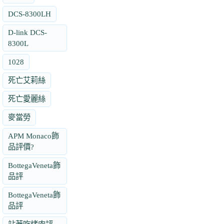
DCS-8300LH
D-link DCS-
8300L
1028
死亡艾莉絲
死亡愛麗絲
麥當勞
APM Monaco飾
品評價?
BottegaVeneta飾
品評
BottegaVeneta飾
品評