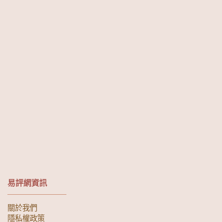
易評網資訊
關於我們
隱私權政策