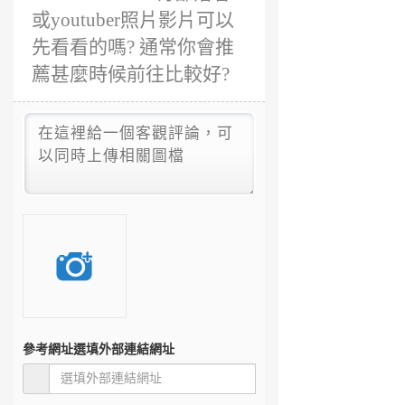
或youtuber照片影片可以
先看看的嗎? 通常你會推
薦甚麼時候前往比較好?
參考網址
選填外部連結網址