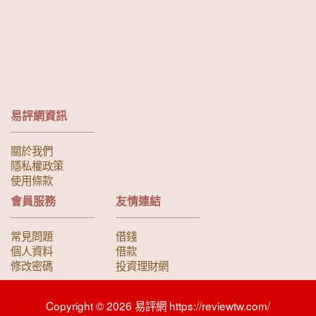
易評網資訊
關於我們
隱私權政策
使用條款
會員服務
友情連結
常見問題
借錢
個人資料
借款
修改密碼
投資理財網
Copyright © 2026 易評網 https://reviewtw.com/