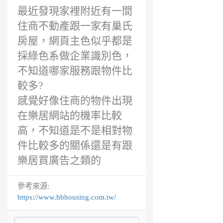
最近發現家裡附近有一間
住商不動產跟一家有巢氏
房屋，網頁主色似乎都是
採綠色系做企業識別色，
不知道哪家服務跟物件比
較多?
感覺好像住商的物件出現
在樂居網站的機率比較
高，不知道是不是相對物
件比較多的關係還是有跟
樂居買廣告之類的
參考來源:
https://www.hbhousing.com.tw/