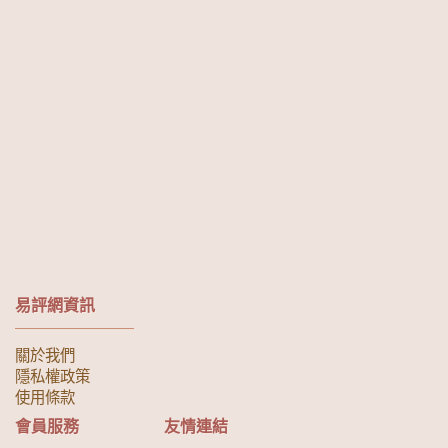
易評網資訊
關於我們
隱私權政策
使用條款
會員服務
友情連結