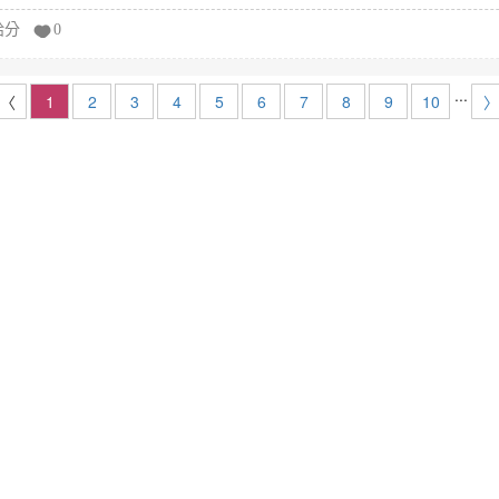
給分
0
...
〈
1
2
3
4
5
6
7
8
9
10
〉