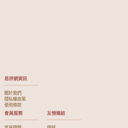
易評網資訊
關於我們
隱私權政策
使用條款
會員服務
友情連結
常見問題
借錢