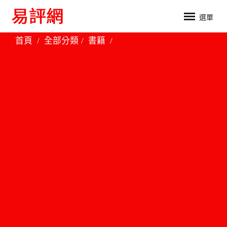
選單
首頁
全部分類
書籍