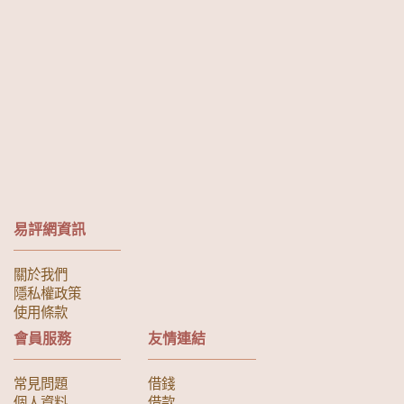
易評網資訊
關於我們
隱私權政策
使用條款
會員服務
友情連結
常見問題
借錢
個人資料
借款