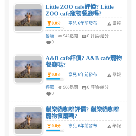
Little ZOO cafe評價? Little
ZOO cafe寵物餐廳嗎?
0.0
寧兒 6年前發布
舉報
分
餐廳
942點閱
0 評論/給分
0
A&B cafe評價? A&B cafe寵物
餐廳嗎?
0.0
寧兒 6年前發布
舉報
分
餐廳
968點閱
0 評論/給分
0
貓樂貓咖啡評價? 貓樂貓咖啡
寵物餐廳嗎?
0.0
寧兒 6年前發布
舉報
分