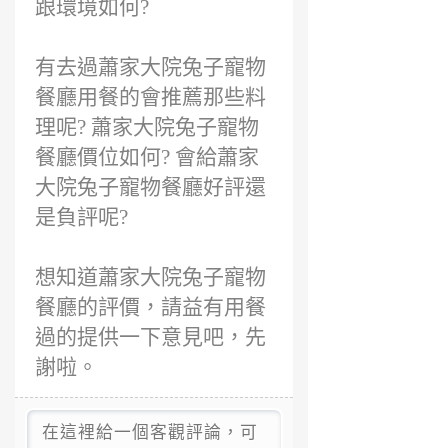
跟環境如何?
有去過蕭家大院兔子寵物
餐廳用餐的會推薦那些料
理呢? 蕭家大院兔子寵物
餐廳價位如何? 會給蕭家
大院兔子寵物餐廳好評還
是負評呢?
想知道蕭家大院兔子寵物
餐廳的評價，請益有用餐
過的提供一下意見吧，先
謝啦。