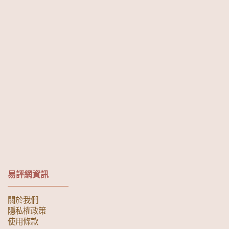
易評網資訊
關於我們
隱私權政策
使用條款