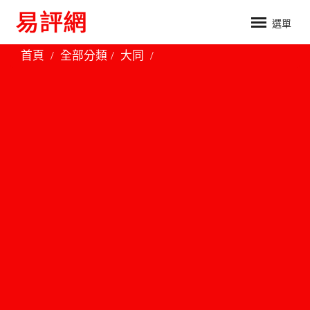
選單
首頁
全部分類
大同