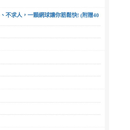
不求人，一顆網球讓你筋鬆快! (附贈40