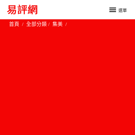
選單
首頁
全部分類
集美