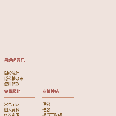
易評網資訊
關於我們
隱私權政策
使用條款
會員服務
友情連結
常見問題
借錢
個人資料
借款
修改密碼
投資理財網