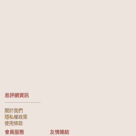
易評網資訊
關於我們
隱私權政策
使用條款
會員服務
友情連結