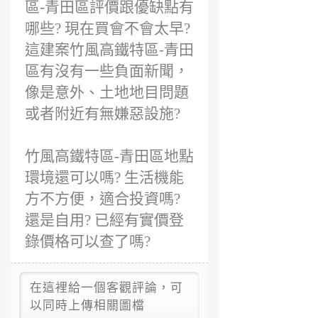
區-青田區評價跟優缺點有
哪些? 現在買會不會太早?
這建案竹風高鐵特區-青田
區有沒有一些負面新聞，
像是意外、土地地目問題
或者附近有無嫌惡設施?
竹風高鐵特區-青田區地點
環境還可以嗎? 生活機能
方不方便，適合投資嗎?
還是自用? 已經有實價登
錄價格可以查了嗎?