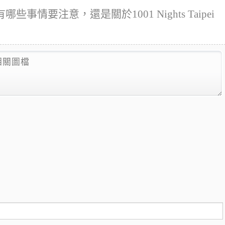
一夜有哪些事情要注意，還是關於1001 Nights Taipei