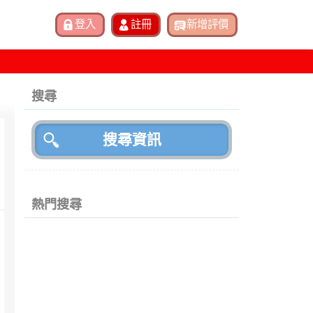
搜尋
熱門搜尋