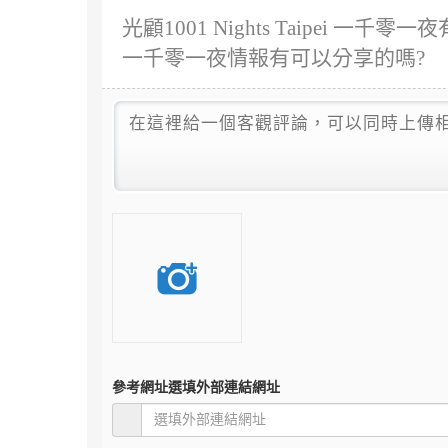
光顧1001 Nights Taipei 一千零
一千零一夜情報有可以分享的嗎?
參考網址
選填外部連結網址