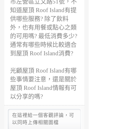
市左營區立文路51號，不
知道屋頂 Roof Island有提
供哪些服務? 除了飲料
外，也有用餐或點心之類
的可用嗎? 最低消費多少?
通常有哪些時候比較適合
到屋頂 Roof Island消費?
光顧屋頂 Roof Island有哪
些事情要注意，還是關於
屋頂 Roof Island情報有可
以分享的嗎?