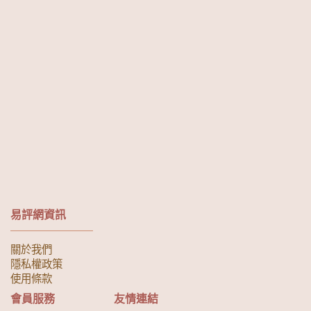
易評網資訊
關於我們
隱私權政策
使用條款
會員服務
友情連結