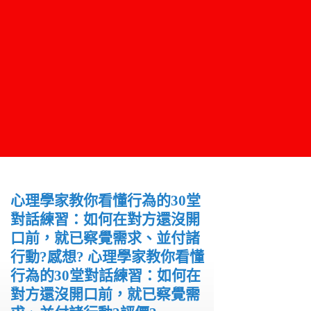
心理學家教你看懂行為的30堂
對話練習：如何在對方還沒開
口前，就已察覺需求、並付諸
行動?感想? 心理學家教你看懂
行為的30堂對話練習：如何在
對方還沒開口前，就已察覺需