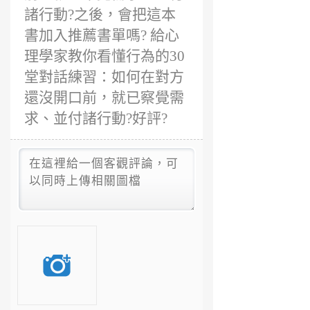
諸行動?之後，會把這本
書加入推薦書單嗎? 給心
理學家教你看懂行為的30
堂對話練習：如何在對方
還沒開口前，就已察覺需
求、並付諸行動?好評?