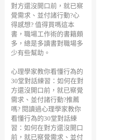
對方還沒開口前，就已察
覺需求、並付諸行動?心
得感想? 值得買嗎這本
書，職場工作術的書籍頗
多，總是多讀書對職場多
少有些幫助。
心理學家教你看懂行為的
30堂對話練習：如何在對
方還沒開口前，就已察覺
需求、並付諸行動?推薦
嗎? 閱讀過心理學家教你
看懂行為的30堂對話練
習：如何在對方還沒開口
前，就已察覺需求、並付