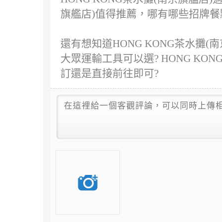
旗艦店)值得推薦，哪有哪些招牌餐
還有想知道HONG KONG茶水攤(
大眾運輸工具可以選? HONG KO
訂還是直接前往即可?