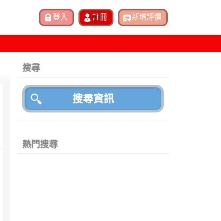
搜尋
熱門搜尋