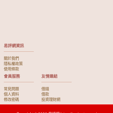
易評網資訊
關於我們
隱私權政策
使用條款
會員服務
友情連結
常見問題
借錢
個人資料
借款
修改密碼
投資理財網