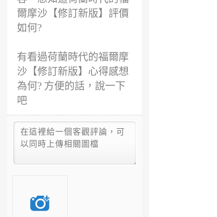
爾摩沙【修訂新版】評價
如何?
有看過荷蘭時代的福爾摩
沙【修訂新版】心得感想
為何? 方便的話，說一下
吧