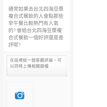
通常如果去台北四海豆漿
複合式餐飲的人會點那些
早午餐比較熱門有人氣
的? 會給台北四海豆漿複
合式餐飲一個好評還是差
評呢?