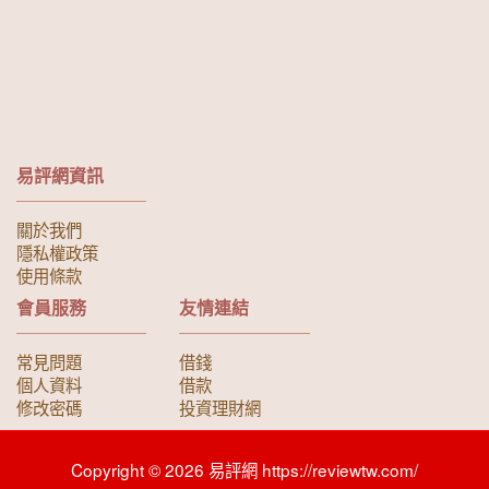
易評網資訊
關於我們
隱私權政策
使用條款
會員服務
友情連結
常見問題
借錢
個人資料
借款
修改密碼
投資理財網
Copyright © 2026 易評網 https://reviewtw.com/