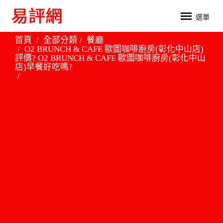
選單
首頁
全部分類
餐廳
O2 BRUNCH & CAFE 歐圖咖啡廚房(彰化中山店)
評價? O2 BRUNCH & CAFE 歐圖咖啡廚房(彰化中山
店)早餐好吃嗎?