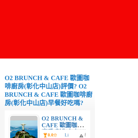
O2 BRUNCH & CAFE 歐圖咖
啡廚房(彰化中山店)評價? O2
BRUNCH & CAFE 歐圖咖啡廚
房(彰化中山店)早餐好吃嗎?
O2 BRUNCH &
CAFE 歐圖咖啡
廚房(彰化中山
0.0
Li
舉
分