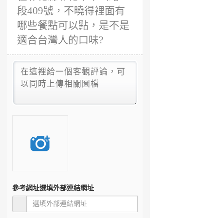
段409號，不曉得裡面有
哪些餐點可以點，是不是
適合台灣人的口味?
參考網址
選填外部連結網址