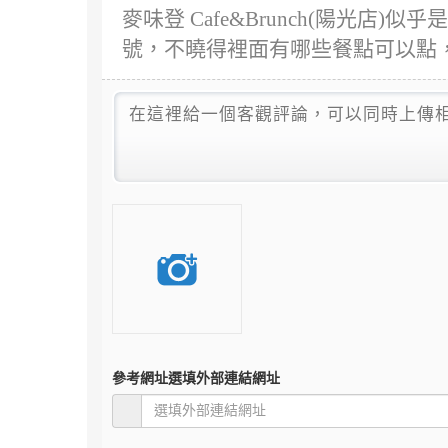
麥味登 Cafe&Brunch(陽光店
號，不曉得裡面有哪些餐點可以點
參考網址
選填外部連結網址