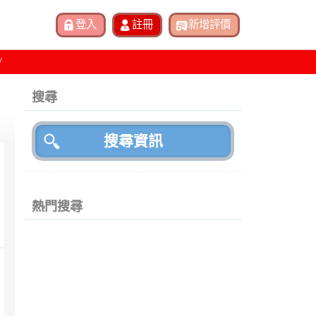
搜尋
熱門搜尋