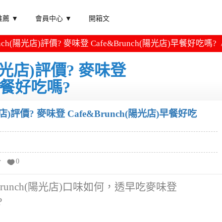
薦 ▼
會員中心 ▼
開箱文
unch(陽光店)評價? 麥味登 Cafe&Brunch(陽光店)早餐好吃嗎?
(陽光店)評價? 麥味登
)早餐好吃嗎?
光店)評價? 麥味登 Cafe&Brunch(陽光店)早餐好吃
分
0
runch(陽光店)口味如何，透早吃麥味登
?