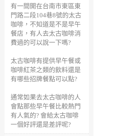
有一間開在台南市東區東
門路二段104巷8號的太古
咖啡，不知道是不是早午
餐店，有人去太古咖啡消
費過的可以說一下嗎?
太古咖啡有提供早午餐或
咖啡紅茶之類的飲料還是
有哪些招牌餐點可以點?
通常如果去太古咖啡的人
會點那些早午餐比較熱門
有人氣的? 會給太古咖啡
一個好評還是差評呢?