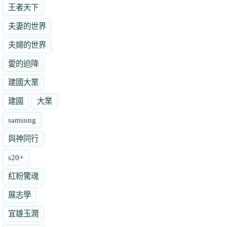
王者天下
夫妻的世界
夫婦的世界
愛的迫降
建國大業
建國
大業
samsung
與神同行
s20+
紅粉驚魂
展志學
宜雄玉潤