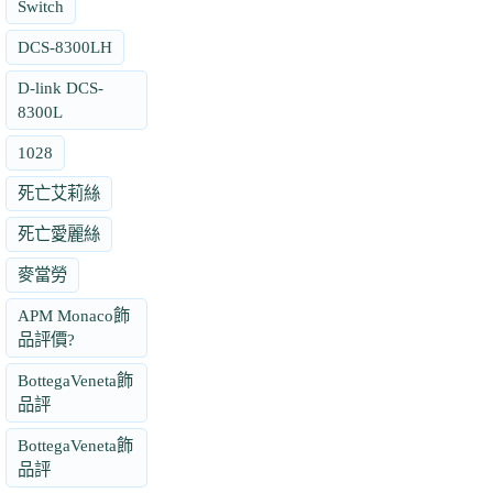
Switch
DCS-8300LH
D-link DCS-
8300L
1028
死亡艾莉絲
死亡愛麗絲
麥當勞
APM Monaco飾
品評價?
BottegaVeneta飾
品評
BottegaVeneta飾
品評