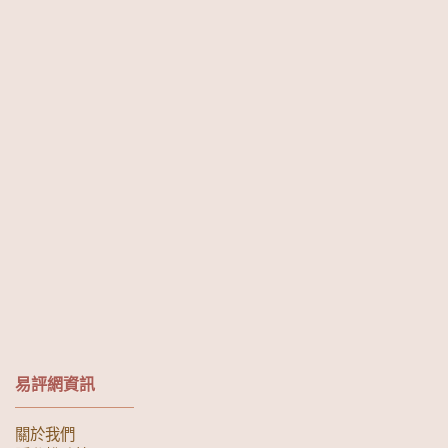
易評網資訊
關於我們