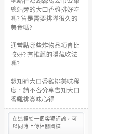
地點在澎湖縣馬公市公車
總站旁的大口香雞排好吃
嗎? 算是需要排隊很久的
美食嗎?
通常點哪些炸物品項會比
較好? 有推薦的隱藏吃法
嗎?
想知道大口香雞排美味程
度，請不吝分享告知大口
香雞排賞味心得