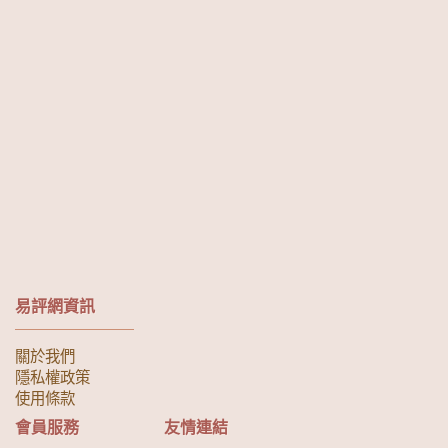
易評網資訊
關於我們
隱私權政策
使用條款
會員服務
友情連結