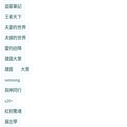
盜墓筆記
王者天下
夫妻的世界
夫婦的世界
愛的迫降
建國大業
建國
大業
samsung
與神同行
s20+
紅粉驚魂
展志學