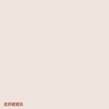
易評網資訊