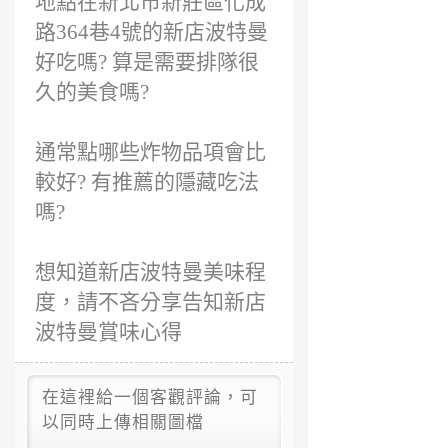
地點在新北市新莊區化成
路364巷4號的新店波特曼
好吃嗎? 算是需要排隊很
久的美食嗎?
通常點哪些炸物品項會比
較好? 有推薦的隱藏吃法
嗎?
想知道新店波特曼美味程
度，請不吝分享告知新店
波特曼賞味心得