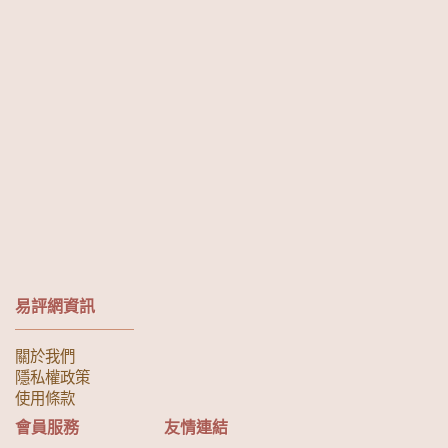
易評網資訊
關於我們
隱私權政策
使用條款
會員服務
友情連結