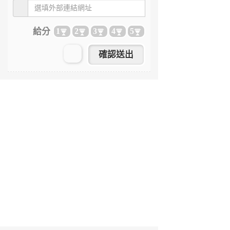
給分
1
2
3
4
5