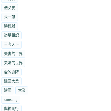
送女友
朱一龍
勝博殿
盜墓筆記
王者天下
夫妻的世界
夫婦的世界
愛的迫降
建國大業
建國
大業
samsung
與神同行