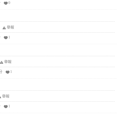
分
0
舉報
分
1
舉報
分
1
舉報
分
1