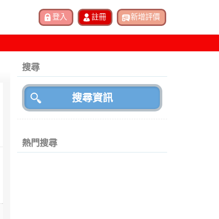
搜尋
熱門搜尋