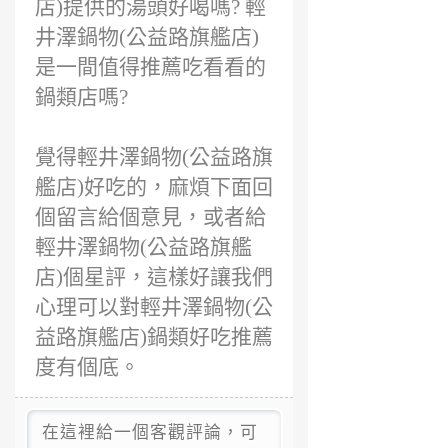
店)提供的湯頭好喝嗎? 輕
井澤鍋物(公益路旗艦店)
是一間值得推薦吃看看的
鍋類店嗎?
覺得輕井澤鍋物(公益路旗
艦店)好吃的，麻煩下面回
個留言給個意見，或者給
輕井澤鍋物(公益路旗艦
店)個星評，這樣好讓我們
心理可以對輕井澤鍋物(公
益路旗艦店)鍋類好吃推薦
度有個底。