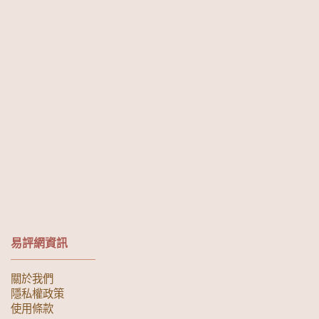
易評網資訊
關於我們
隱私權政策
使用條款