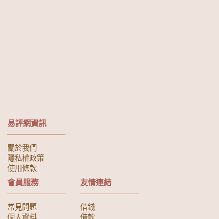
易評網資訊
關於我們
隱私權政策
使用條款
會員服務
友情連結
常見問題
借錢
個人資料
借款