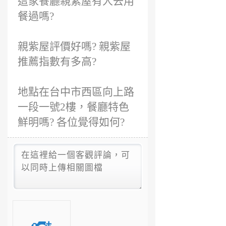
這家餐廳親紫屋有人去用
餐過嗎?
親紫屋評價好嗎? 親紫屋
推薦指數有多高?
地點在台中市西區向上路
一段一號2樓，餐廳特色
鮮明嗎? 各位覺得如何?