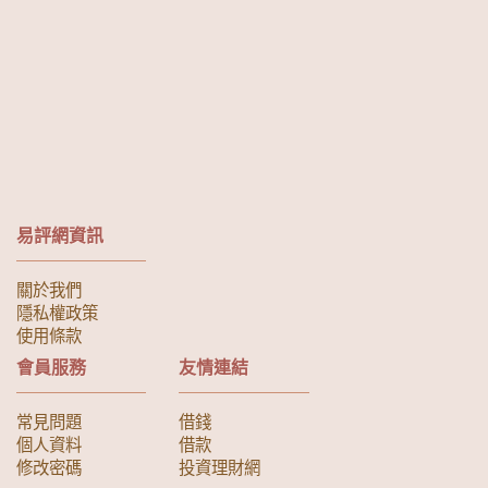
易評網資訊
關於我們
隱私權政策
使用條款
會員服務
友情連結
常見問題
借錢
個人資料
借款
修改密碼
投資理財網