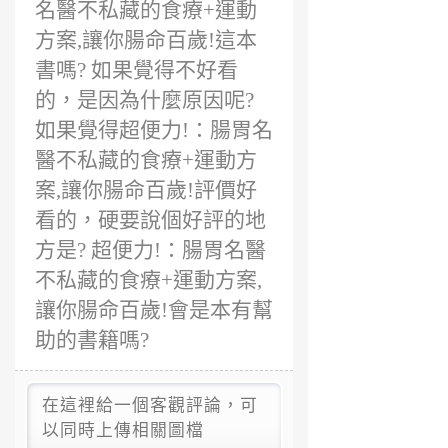
名醫不私藏的食療+運動
方案,讓你腸命百歲!這本
書嗎? 如果覺得不好看
的，是因為什麼原因呢?
如果覺得超便力!：腸胃名
醫不私藏的食療+運動方
案,讓你腸命百歲!評價好
看的，硬要說個好評的地
方是? 超便力!：腸胃名醫
不私藏的食療+運動方案,
讓你腸命百歲!會是本有幫
助的書籍嗎?