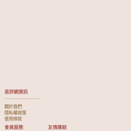
易評網資訊
關於我們
隱私權政策
使用條款
會員服務
友情連結