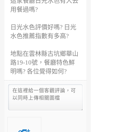
這家餐廳日光水色有人去
用餐過嗎?
日光水色評價好嗎? 日光
水色推薦指數有多高?
地點在雲林縣古坑鄉華山
路19-10號，餐廳特色鮮
明嗎? 各位覺得如何?