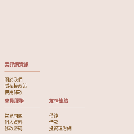
易評網資訊
關於我們
隱私權政策
使用條款
會員服務
友情連結
常見問題
借錢
個人資料
借款
修改密碼
投資理財網