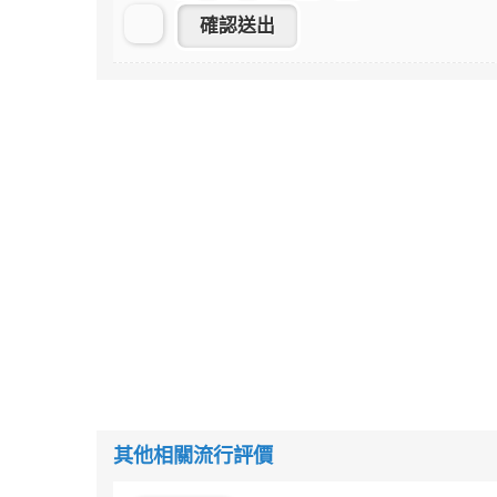
其他相關流行評價